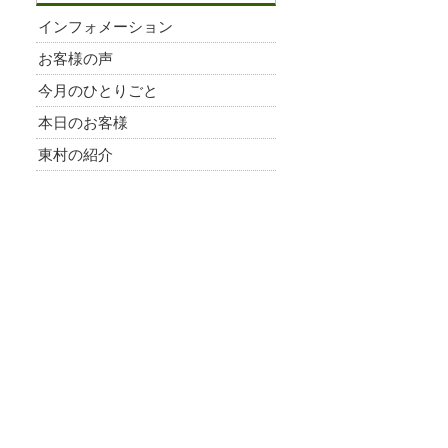
インフォメーション
お客様の声
今月のひとりごと
本日のお客様
東村の紹介