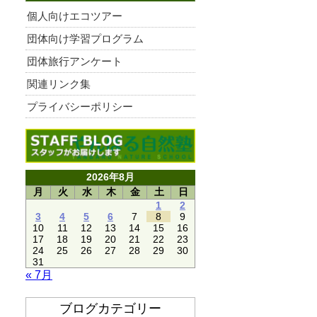
個人向けエコツアー
団体向け学習プログラム
団体旅行アンケート
関連リンク集
プライバシーポリシー
2026年8月
月
火
水
木
金
土
日
1
2
3
4
5
6
7
8
9
10
11
12
13
14
15
16
17
18
19
20
21
22
23
24
25
26
27
28
29
30
31
« 7月
ブログカテゴリー