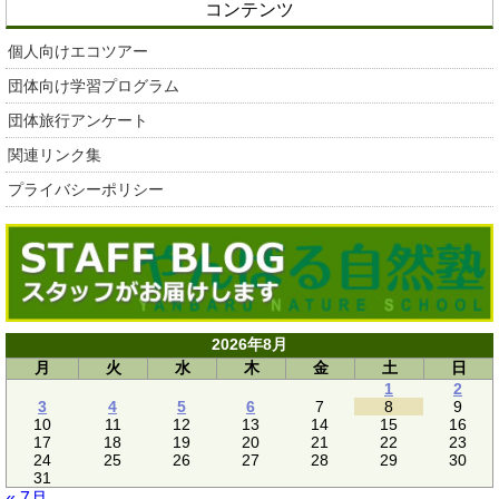
コンテンツ
個人向けエコツアー
団体向け学習プログラム
団体旅行アンケート
関連リンク集
プライバシーポリシー
2026年8月
月
火
水
木
金
土
日
1
2
3
4
5
6
7
8
9
10
11
12
13
14
15
16
17
18
19
20
21
22
23
24
25
26
27
28
29
30
31
« 7月