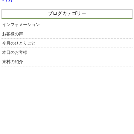
ブログカテゴリー
インフォメーション
お客様の声
今月のひとりごと
本日のお客様
東村の紹介