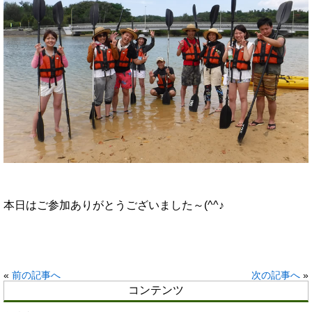
本日はご参加ありがとうございました～(^^♪
«
前の記事へ
次の記事へ
»
コンテンツ