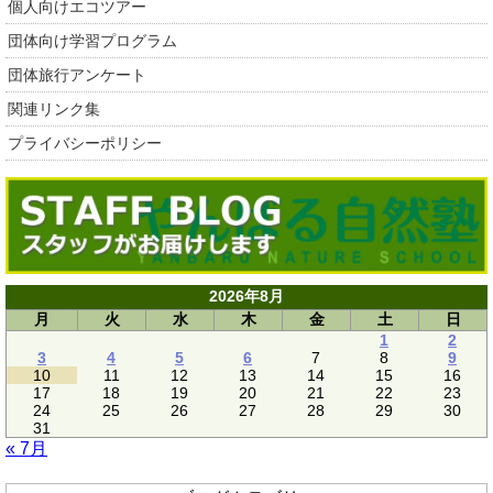
個人向けエコツアー
団体向け学習プログラム
団体旅行アンケート
関連リンク集
プライバシーポリシー
2026年8月
月
火
水
木
金
土
日
1
2
3
4
5
6
7
8
9
10
11
12
13
14
15
16
17
18
19
20
21
22
23
24
25
26
27
28
29
30
31
« 7月