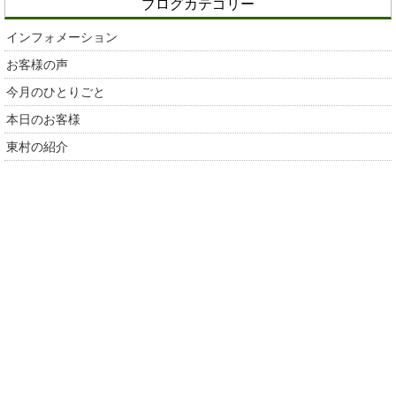
ブログカテゴリー
インフォメーション
お客様の声
今月のひとりごと
本日のお客様
東村の紹介