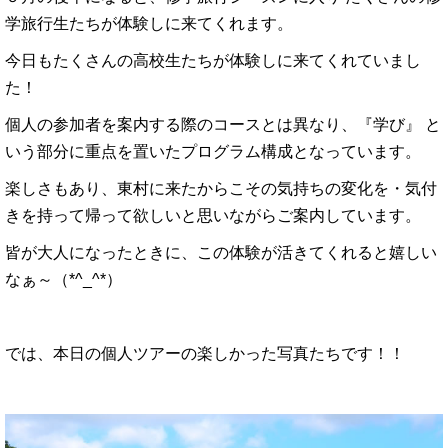
学旅行生たちが体験しに来てくれます。
今日もたくさんの高校生たちが体験しに来てくれていまし
た！
個人の参加者を案内する際のコースとは異なり、『学び』 と
いう部分に重点を置いたプログラム構成となっています。
楽しさもあり、東村に来たからこその気持ちの変化を・気付
きを持って帰って欲しいと思いながらご案内しています。
皆が大人になったときに、この体験が活きてくれると嬉しい
なぁ～（*^_^*）
では、本日の個人ツアーの楽しかった写真たちです！！