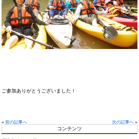
ご参加ありがとうございました！
«
前の記事へ
次の記事へ
»
コンテンツ