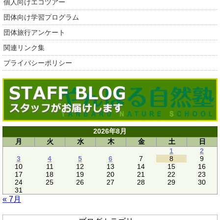
個人向けエコツアー
団体向け学習プログラム
団体旅行アンケート
関連リンク集
プライバシーポリシー
2026年8月
月
火
水
木
金
土
日
1
2
3
4
5
6
7
8
9
10
11
12
13
14
15
16
17
18
19
20
21
22
23
24
25
26
27
28
29
30
31
« 7月