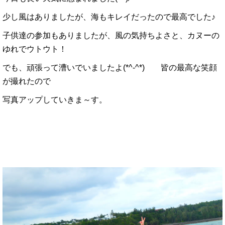
少し風はありましたが、海もキレイだったので最高でした♪
子供達の参加もありましたが、風の気持ちよさと、カヌーの
ゆれでウトウト！
でも、頑張って漕いでいましたよ(*^-^*) 皆の最高な笑顔
が撮れたので
写真アップしていきま～す。