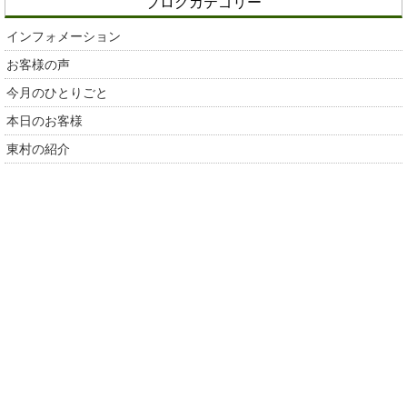
ブログカテゴリー
インフォメーション
お客様の声
今月のひとりごと
本日のお客様
東村の紹介