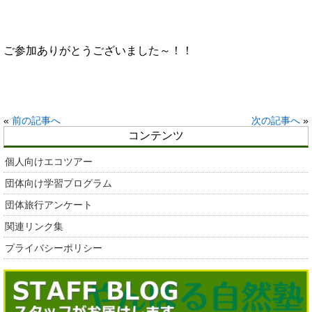
ご参加ありがとうございました～！！
«
前の記事へ
次の記事へ
»
コンテンツ
個人向けエコツアー
団体向け学習プログラム
団体旅行アンケート
関連リンク集
プライバシーポリシー