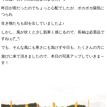
昨日が雨だったのでちょっと心配でしたが、ポカポカ陽気に
つられ
生き物たちも顔を出していましたよ♪
しかし、風が吹くと少し肌寒く感じるので、長袖は必需品で
すねぇ(*_*;
でも、そんな風にも寒さにも負けず今日も、たくさんの方に
遊びに来て頂きましたので、本日の写真アップしていきま～
す！