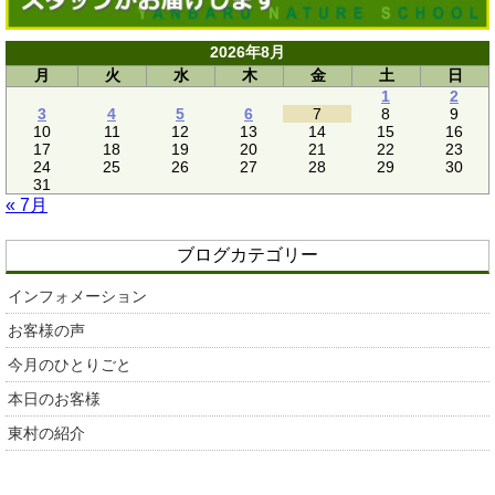
2026年8月
月
火
水
木
金
土
日
1
2
3
4
5
6
7
8
9
10
11
12
13
14
15
16
17
18
19
20
21
22
23
24
25
26
27
28
29
30
31
« 7月
ブログカテゴリー
インフォメーション
お客様の声
今月のひとりごと
本日のお客様
東村の紹介