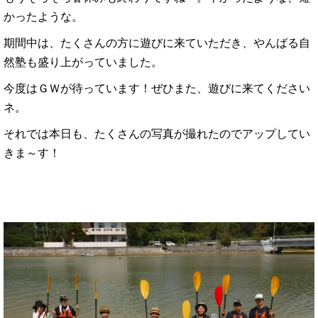
かったような。
期間中は、たくさんの方に遊びに来ていただき、やんばる自
然塾も盛り上がっていました。
今度はＧＷが待っています！ぜひまた、遊びに来てください
ネ。
それでは本日も、たくさんの写真が撮れたのでアップしてい
きま～す！