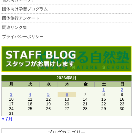
団体向け学習プログラム
団体旅行アンケート
関連リンク集
プライバシーポリシー
2026年8月
月
火
水
木
金
土
日
1
2
3
4
5
6
7
8
9
10
11
12
13
14
15
16
17
18
19
20
21
22
23
24
25
26
27
28
29
30
31
« 7月
ブログカテゴリー