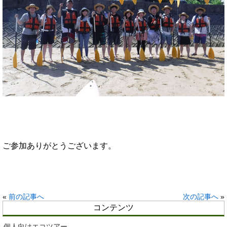
ご参加ありがとうございます。
«
前の記事へ
次の記事へ
»
コンテンツ
個人向けエコツアー