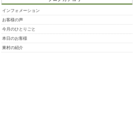
インフォメーション
お客様の声
今月のひとりごと
本日のお客様
東村の紹介