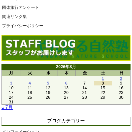
団体旅行アンケート
関連リンク集
プライバシーポリシー
2026年8月
月
火
水
木
金
土
日
1
2
3
4
5
6
7
8
9
10
11
12
13
14
15
16
17
18
19
20
21
22
23
24
25
26
27
28
29
30
31
« 7月
ブログカテゴリー
インフォメーション