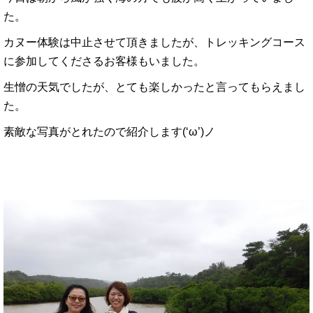
た。
カヌー体験は中止させて頂きましたが、トレッキングコース
に参加してくださるお客様もいました。
生憎の天気でしたが、とても楽しかったと言ってもらえまし
た。
素敵な写真がとれたので紹介します(‘ω’)ノ