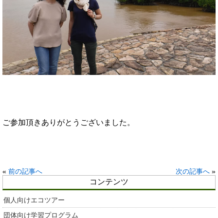
ご参加頂きありがとうございました。
«
前の記事へ
次の記事へ
»
コンテンツ
個人向けエコツアー
団体向け学習プログラム