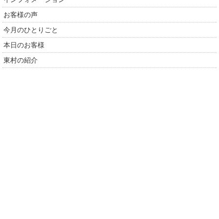
お客様の声
今月のひとりごと
本日のお客様
東村の紹介