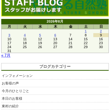
2026年8月
月
火
水
木
金
土
日
1
2
3
4
5
6
7
8
9
10
11
12
13
14
15
16
17
18
19
20
21
22
23
24
25
26
27
28
29
30
31
« 7月
ブログカテゴリー
インフォメーション
お客様の声
今月のひとりごと
本日のお客様
東村の紹介