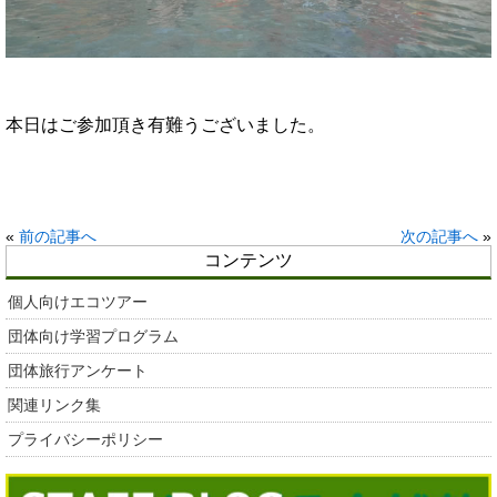
本日はご参加頂き有難うございました。
«
前の記事へ
次の記事へ
»
コンテンツ
個人向けエコツアー
団体向け学習プログラム
団体旅行アンケート
関連リンク集
プライバシーポリシー