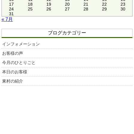
17
18
19
20
21
22
23
24
25
26
27
28
29
30
31
« 7月
ブログカテゴリー
インフォメーション
お客様の声
今月のひとりごと
本日のお客様
東村の紹介