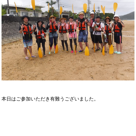
本日はご参加いただき有難うございました。