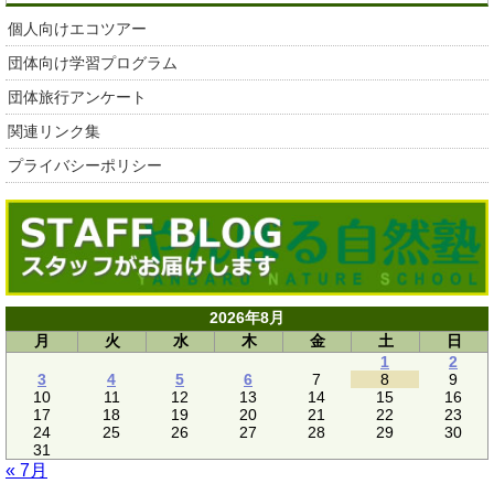
個人向けエコツアー
団体向け学習プログラム
団体旅行アンケート
関連リンク集
プライバシーポリシー
2026年8月
月
火
水
木
金
土
日
1
2
3
4
5
6
7
8
9
10
11
12
13
14
15
16
17
18
19
20
21
22
23
24
25
26
27
28
29
30
31
« 7月