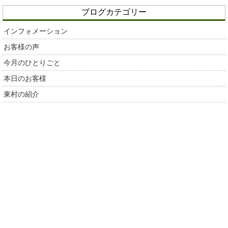
ブログカテゴリー
インフォメーション
お客様の声
今月のひとりごと
本日のお客様
東村の紹介