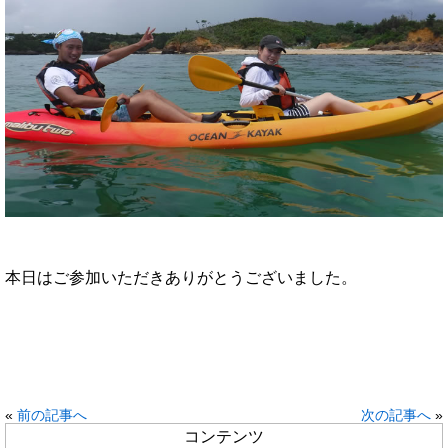
本日はご参加いただきありがとうございました。
«
前の記事へ
次の記事へ
»
コンテンツ