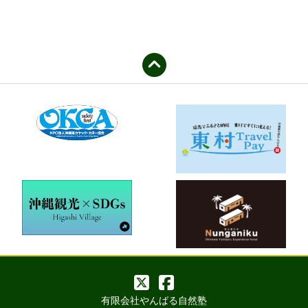
有限会社やんばる自然塾