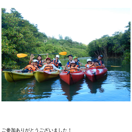
ご参加ありがとうございました！