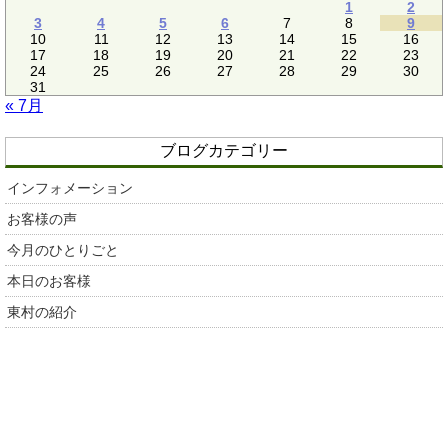
1
2
3
4
5
6
7
8
9
10
11
12
13
14
15
16
17
18
19
20
21
22
23
24
25
26
27
28
29
30
31
« 7月
ブログカテゴリー
インフォメーション
お客様の声
今月のひとりごと
本日のお客様
東村の紹介