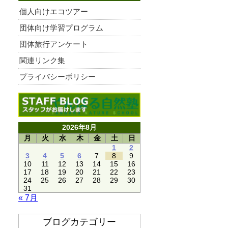
個人向けエコツアー
団体向け学習プログラム
団体旅行アンケート
関連リンク集
プライバシーポリシー
2026年8月
月
火
水
木
金
土
日
1
2
3
4
5
6
7
8
9
10
11
12
13
14
15
16
17
18
19
20
21
22
23
24
25
26
27
28
29
30
31
« 7月
ブログカテゴリー