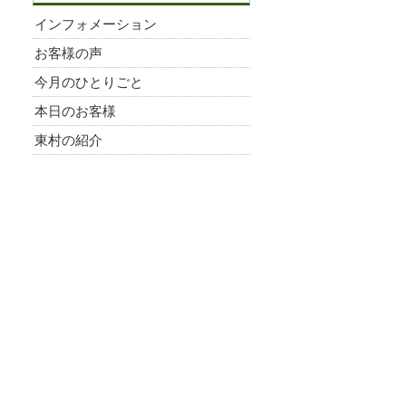
インフォメーション
お客様の声
今月のひとりごと
本日のお客様
東村の紹介