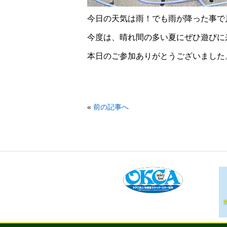
今日の天気は雨！でも雨が降った事で
今度は、晴れ間の多い夏にぜひ遊びに来
本日のご参加ありがとうございました
«
前の記事へ