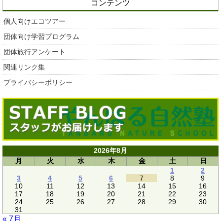
コンテンツ
個人向けエコツアー
団体向け学習プログラム
団体旅行アンケート
関連リンク集
プライバシーポリシー
2026年8月
月
火
水
木
金
土
日
1
2
3
4
5
6
7
8
9
10
11
12
13
14
15
16
17
18
19
20
21
22
23
24
25
26
27
28
29
30
31
« 7月