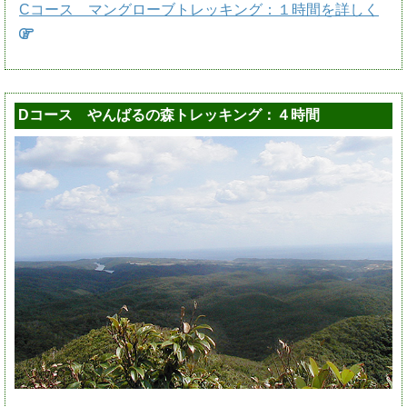
Cコース マングローブトレッキング：１時間を詳しく
Dコース やんばるの森トレッキング：４時間