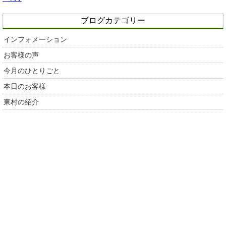
ブログカテゴリー
インフォメーション
お客様の声
今月のひとりごと
本日のお客様
東村の紹介