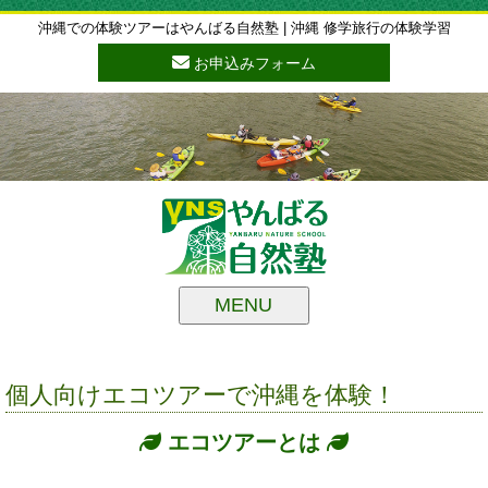
沖縄での体験ツアーはやんばる自然塾 | 沖縄 修学旅行の体験学習
お申込みフォーム
MENU
個人向けエコツアーで沖縄を体験！
エコツアーとは