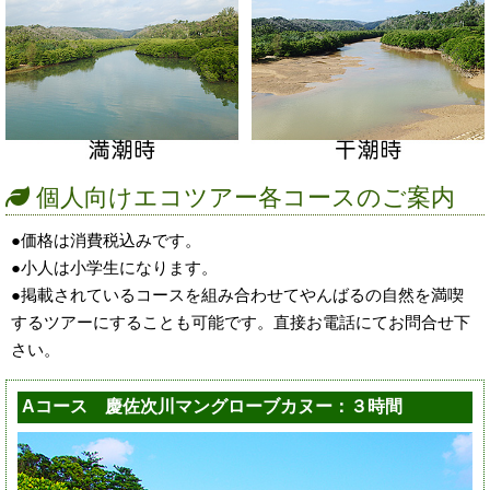
個人向けエコツアー各コースのご案内
●価格は消費税込みです。
●小人は小学生になります。
●掲載されているコースを組み合わせてやんばるの自然を満喫
するツアーにすることも可能です。直接お電話にてお問合せ下
さい。
Aコース 慶佐次川マングローブカヌー：３時間