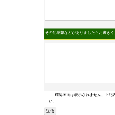
その他感想などがありましたらお書きく
確認画面は表示されません。上記
い。