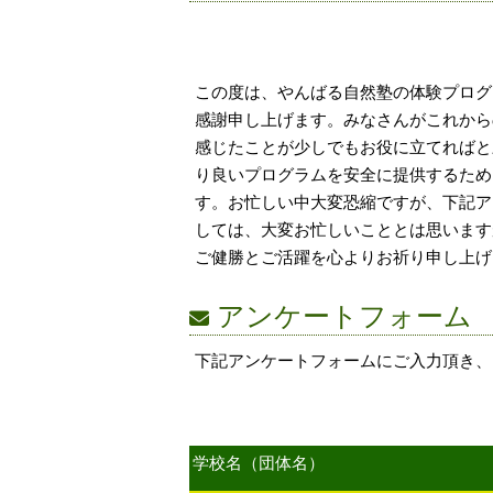
この度は、やんばる自然塾の体験プログ
感謝申し上げます。みなさんがこれから
感じたことが少しでもお役に立てればと
り良いプログラムを安全に提供するため
す。お忙しい中大変恐縮ですが、下記ア
しては、大変お忙しいこととは思います
ご健勝とご活躍を心よりお祈り申し上げ
アンケートフォーム
下記アンケートフォームにご入力頂き、
学校名（団体名）