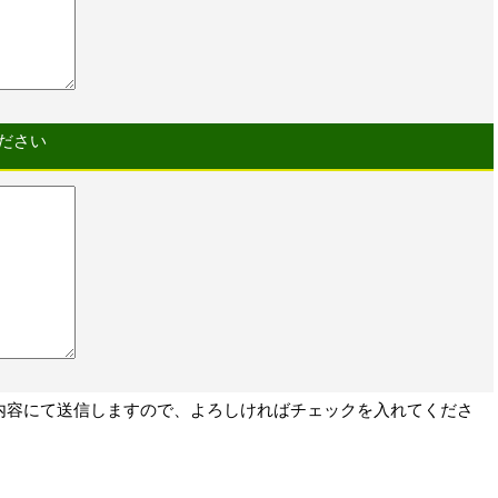
ださい
内容にて送信しますので、よろしければチェックを入れてくださ