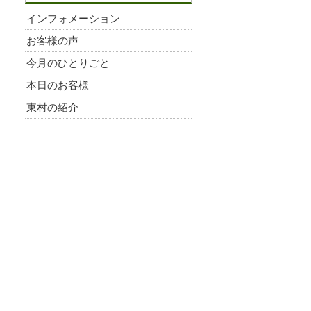
インフォメーション
お客様の声
今月のひとりごと
本日のお客様
東村の紹介