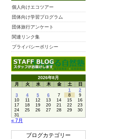
個人向けエコツアー
団体向け学習プログラム
団体旅行アンケート
関連リンク集
プライバシーポリシー
2026年8月
月
火
水
木
金
土
日
1
2
3
4
5
6
7
8
9
10
11
12
13
14
15
16
17
18
19
20
21
22
23
24
25
26
27
28
29
30
31
« 7月
ブログカテゴリー