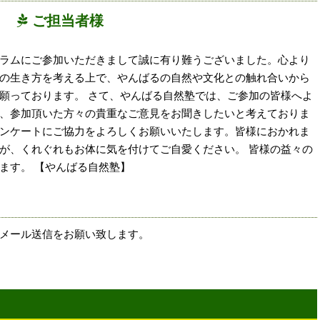
ご担当者様
ラムにご参加いただきまして誠に有り難うございました。心より
の生き方を考える上で、やんばるの自然や文化との触れ合いから
願っております。 さて、やんばる自然塾では、ご参加の皆様へよ
、参加頂いた方々の貴重なご意見をお聞きしたいと考えておりま
ンケートにご協力をよろしくお願いいたします。皆様におかれま
が、くれぐれもお体に気を付けてご自愛ください。 皆様の益々の
ます。 【やんばる自然塾】
メール送信をお願い致します。