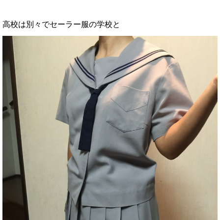
高校は別々でセーラー服の学校と