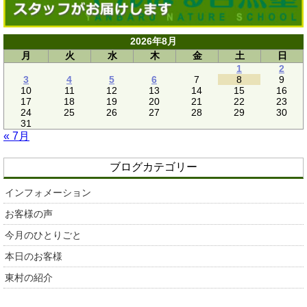
2026年8月
月
火
水
木
金
土
日
1
2
3
4
5
6
7
8
9
10
11
12
13
14
15
16
17
18
19
20
21
22
23
24
25
26
27
28
29
30
31
« 7月
ブログカテゴリー
インフォメーション
お客様の声
今月のひとりごと
本日のお客様
東村の紹介