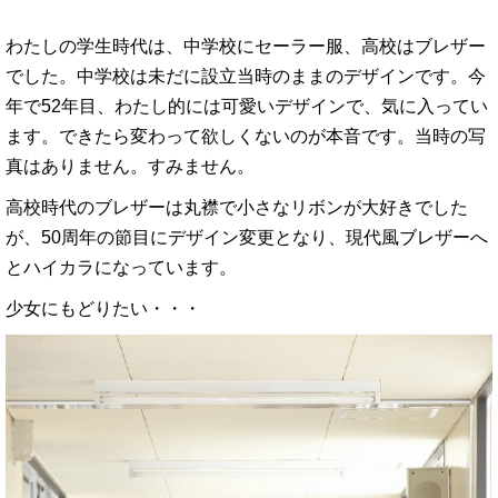
わたしの学生時代は、中学校にセーラー服、高校はブレザー
でした。中学校は未だに設立当時のままのデザインです。今
年で52年目、わたし的には可愛いデザインで、気に入ってい
ます。できたら変わって欲しくないのが本音です。当時の写
真はありません。すみません。
高校時代のブレザーは丸襟で小さなリボンが大好きでした
が、50周年の節目にデザイン変更となり、現代風ブレザーへ
とハイカラになっています。
少女にもどりたい・・・