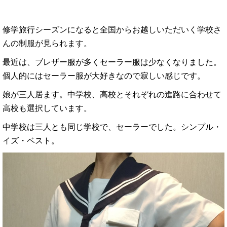
修学旅行シーズンになると全国からお越しいただいく学校さ
んの制服が見られます。
最近は、ブレザー服が多くセーラー服は少なくなりました。
個人的にはセーラー服が大好きなので寂しい感じです。
娘が三人居ます。中学校、高校とそれぞれの進路に合わせて
高校も選択しています。
中学校は三人とも同じ学校で、セーラーでした。シンプル・
イズ・ベスト。