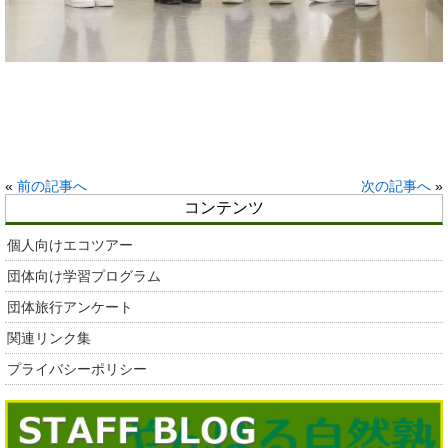
«
前の記事へ
次の記事へ
»
コンテンツ
個人向けエコツアー
団体向け学習プログラム
団体旅行アンケート
関連リンク集
プライバシーポリシー