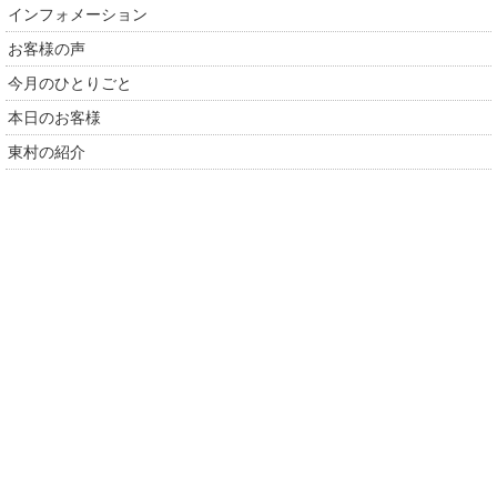
インフォメーション
お客様の声
今月のひとりごと
本日のお客様
東村の紹介