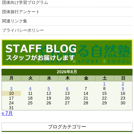
団体向け学習プログラム
団体旅行アンケート
関連リンク集
プライバシーポリシー
2026年8月
月
火
水
木
金
土
日
1
2
3
4
5
6
7
8
9
10
11
12
13
14
15
16
17
18
19
20
21
22
23
24
25
26
27
28
29
30
31
« 7月
ブログカテゴリー