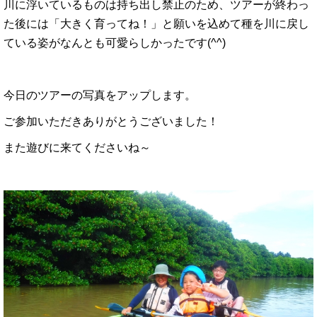
川に浮いているものは持ち出し禁止のため、ツアーが終わっ
た後には「大きく育ってね！」と願いを込めて種を川に戻し
ている姿がなんとも可愛らしかったです(^^)
今日のツアーの写真をアップします。
ご参加いただきありがとうございました！
また遊びに来てくださいね～