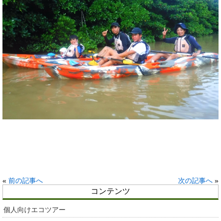
«
前の記事へ
次の記事へ
»
コンテンツ
個人向けエコツアー