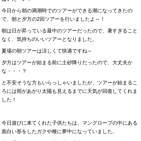
今日から朝の満潮時でのツアーができる潮になってきたの
で、朝と夕方の2回ツアーを行いましたよ～！
朝は日が昇っている最中のツアーだったので、暑すぎること
なく、気持ちのいいツアーとなりました。
夏場の朝ツアーは涼しくて快適ですね～
夕方はツアーが始まる前に土砂降りだったので、大丈夫か
な・・・？
と不安そうな方もいらっしゃいましたが、ツアーが始まるこ
ろには雨があがり太陽も見えるまでに天気が回復してくれま
した！
今日遊びに来てくれた子供たちは、マングローブの中にある
面白い形をしたガクや種に夢中になっていました。