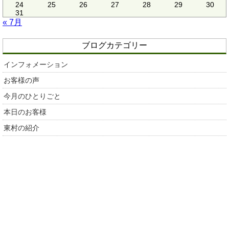
24
25
26
27
28
29
30
31
« 7月
ブログカテゴリー
インフォメーション
お客様の声
今月のひとりごと
本日のお客様
東村の紹介