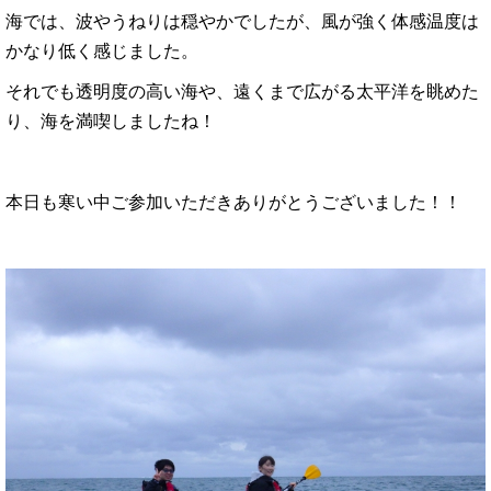
海では、波やうねりは穏やかでしたが、風が強く体感温度は
かなり低く感じました。
それでも透明度の高い海や、遠くまで広がる太平洋を眺めた
り、海を満喫しましたね！
本日も寒い中ご参加いただきありがとうございました！！