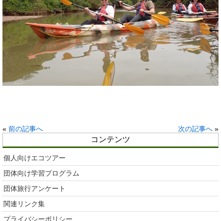
«
前の記事へ
次の記事へ
»
コンテンツ
個人向けエコツアー
団体向け学習プログラム
団体旅行アンケート
関連リンク集
プライバシーポリシー