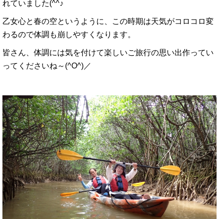
れていました(^^♪
乙女心と春の空というように、この時期は天気がコロコロ変
わるので体調も崩しやすくなります。
皆さん、体調には気を付けて楽しいご旅行の思い出作ってい
ってくださいね～(^O^)／