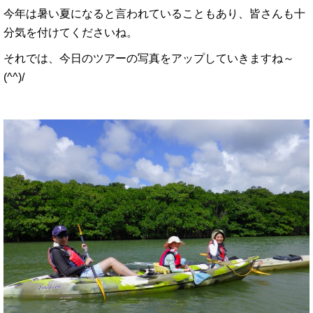
今年は暑い夏になると言われていることもあり、皆さんも十
分気を付けてくださいね。
それでは、今日のツアーの写真をアップしていきますね～
(^^)/