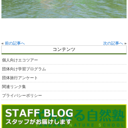
«
前の記事へ
次の記事へ
»
コンテンツ
個人向けエコツアー
団体向け学習プログラム
団体旅行アンケート
関連リンク集
プライバシーポリシー