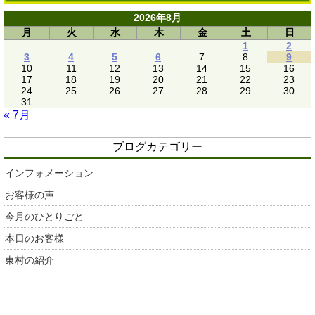
2026年8月
月
火
水
木
金
土
日
1
2
3
4
5
6
7
8
9
10
11
12
13
14
15
16
17
18
19
20
21
22
23
24
25
26
27
28
29
30
31
« 7月
ブログカテゴリー
インフォメーション
お客様の声
今月のひとりごと
本日のお客様
東村の紹介