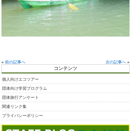
«
前の記事へ
次の記事へ
»
コンテンツ
個人向けエコツアー
団体向け学習プログラム
団体旅行アンケート
関連リンク集
プライバシーポリシー