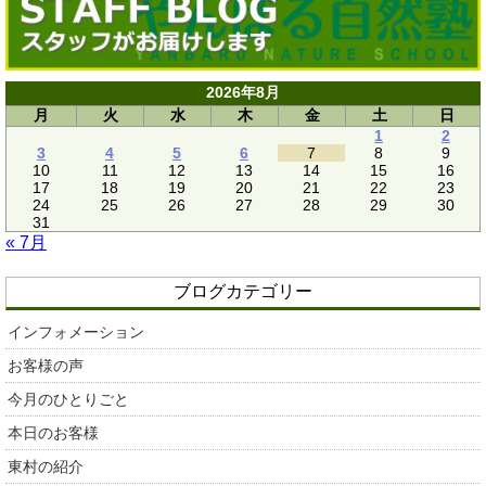
2026年8月
月
火
水
木
金
土
日
1
2
3
4
5
6
7
8
9
10
11
12
13
14
15
16
17
18
19
20
21
22
23
24
25
26
27
28
29
30
31
« 7月
ブログカテゴリー
インフォメーション
お客様の声
今月のひとりごと
本日のお客様
東村の紹介