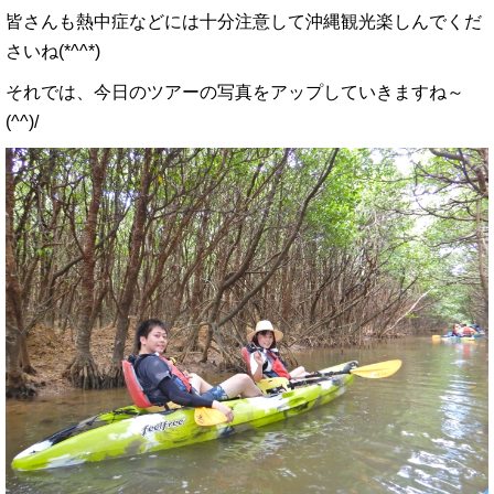
皆さんも熱中症などには十分注意して沖縄観光楽しんでくだ
さいね(*^^*)
それでは、今日のツアーの写真をアップしていきますね～
(^^)/