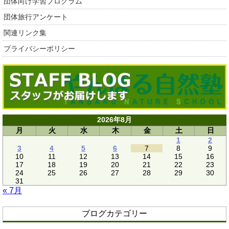
団体向け学習プログラム
団体旅行アンケート
関連リンク集
プライバシーポリシー
2026年8月
月
火
水
木
金
土
日
1
2
3
4
5
6
7
8
9
10
11
12
13
14
15
16
17
18
19
20
21
22
23
24
25
26
27
28
29
30
31
« 7月
ブログカテゴリー