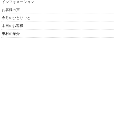
インフォメーション
お客様の声
今月のひとりごと
本日のお客様
東村の紹介