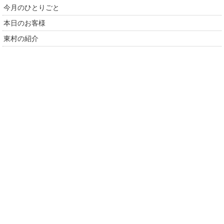
今月のひとりごと
本日のお客様
東村の紹介