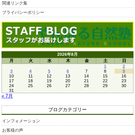
関連リンク集
プライバシーポリシー
2026年8月
月
火
水
木
金
土
日
1
2
3
4
5
6
7
8
9
10
11
12
13
14
15
16
17
18
19
20
21
22
23
24
25
26
27
28
29
30
31
« 7月
ブログカテゴリー
インフォメーション
お客様の声