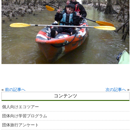
«
前の記事へ
次の記事へ
»
コンテンツ
個人向けエコツアー
団体向け学習プログラム
団体旅行アンケート