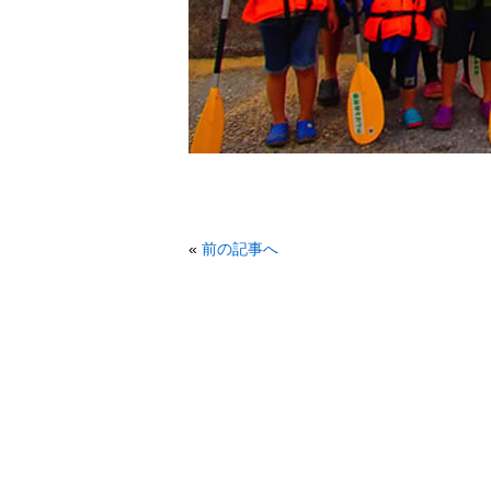
«
前の記事へ