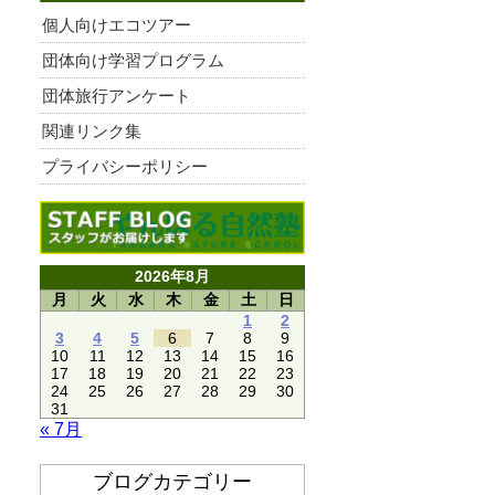
個人向けエコツアー
団体向け学習プログラム
団体旅行アンケート
関連リンク集
プライバシーポリシー
2026年8月
月
火
水
木
金
土
日
1
2
3
4
5
6
7
8
9
10
11
12
13
14
15
16
17
18
19
20
21
22
23
24
25
26
27
28
29
30
31
« 7月
ブログカテゴリー