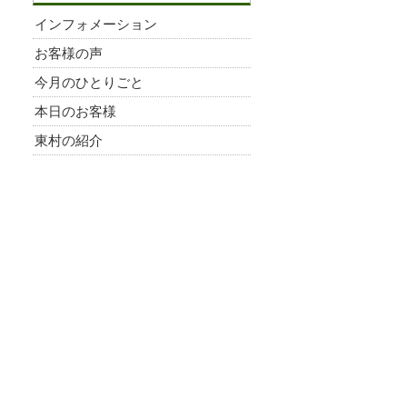
インフォメーション
お客様の声
今月のひとりごと
本日のお客様
東村の紹介