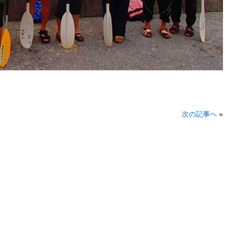
次の記事へ
»