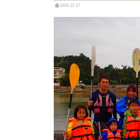
2015.12.27