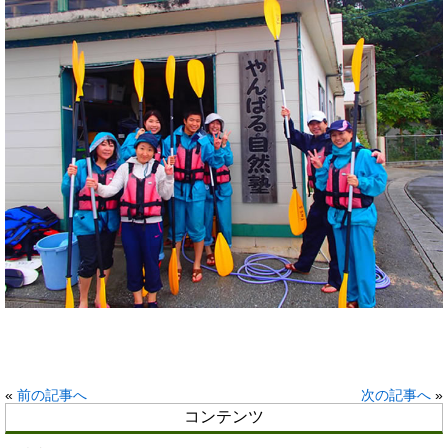
«
前の記事へ
次の記事へ
»
コンテンツ