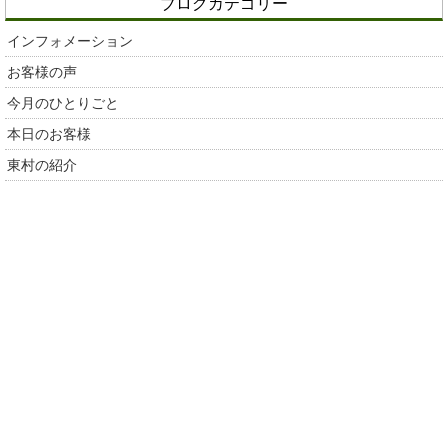
ブログカテゴリー
インフォメーション
お客様の声
今月のひとりごと
本日のお客様
東村の紹介