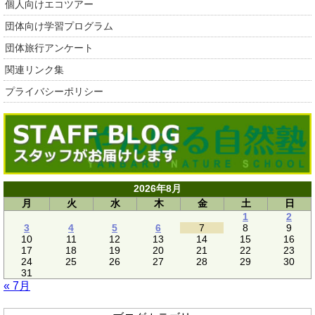
個人向けエコツアー
団体向け学習プログラム
団体旅行アンケート
関連リンク集
プライバシーポリシー
2026年8月
月
火
水
木
金
土
日
1
2
3
4
5
6
7
8
9
10
11
12
13
14
15
16
17
18
19
20
21
22
23
24
25
26
27
28
29
30
31
« 7月