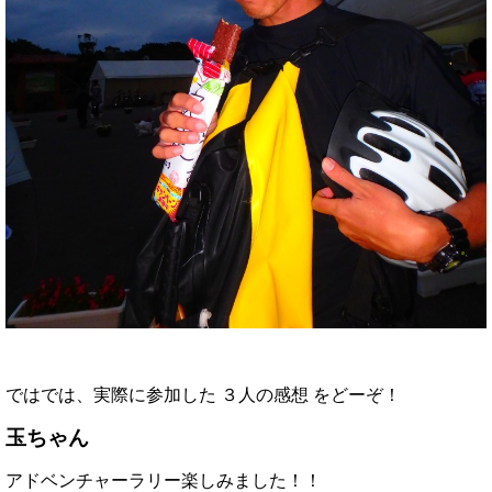
ではでは、実際に参加した ３人の感想 をどーぞ！
玉ちゃん
アドベンチャーラリー楽しみました！！