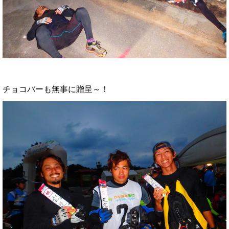
チョコバーも無事に贈呈～！