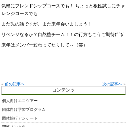
気軽にフレンドシップコースでも！ ちょっと根性試しにチャ
レンジコースでも！
まだ先の話ですが、また来年会いましょう！
リベンジなるか？自然塾チーム！！の行方もこうご期待(^^)/
来年はメンバー変わってたりして～（笑）
«
前の記事へ
次の記事へ
»
コンテンツ
個人向けエコツアー
団体向け学習プログラム
団体旅行アンケート
関連リンク集