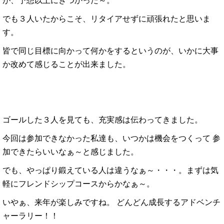
が、予想以上にきつかった～。
でも３人いたからこそ、リタイアせずに頑張れたと思いま
す。
皆で同じ目標に向かって何かをするというのが、いかに大事
か改めて感じることが出来ました。
ゴールした３人を見ても、充実感は伝わってきました。
今回は参加できなかった私達も、いつかは機会をつくって 参
加できたらいいなぁ～と感じました。
でも、やっぱり鍛えている人は違うなぁ～・・・。まずは気
軽にフレンドシップコースからかなぁ～。
いやぁ、来年が楽しみですね。 どんどん成長するアドベンチ
ャーラリー！！