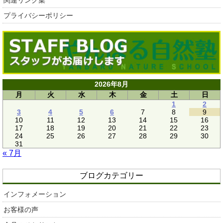
プライバシーポリシー
2026年8月
月
火
水
木
金
土
日
1
2
3
4
5
6
7
8
9
10
11
12
13
14
15
16
17
18
19
20
21
22
23
24
25
26
27
28
29
30
31
« 7月
ブログカテゴリー
インフォメーション
お客様の声