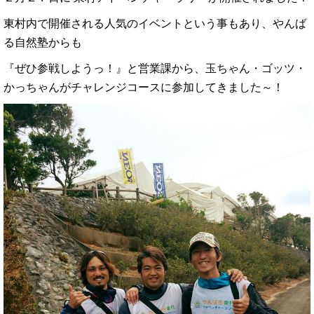
東村内で開催される人気のイベントという事もあり、やんば
る自然塾からも
『ぜひ参戦しようっ！』と営業課から、玉ちゃん・ゴッツ・
かっちゃんがチャレンジコースに参加してきました～！