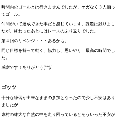
時間内のゴールとは行きませんでしたが、ケガなく３人揃っ
てゴール。
仲間がいて達成できた事だと感じています。課題は残りまし
たが、終わったあとにはレースのふり返りでした。
第４回のリベンジ・・・あるかも。
同じ目標を持って動く、協力し、思いやり 最高の時間でし
た。
感謝です！ありがとう(^^)/
ゴッツ
十分な練習が出来なままの参加となったので少し不安はあり
ましたが
東村の雄大な自然の中を走り回っているとそういった不安が