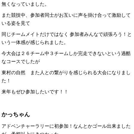
無くなっていました。
また競技中、参加者同士がお互いに声を掛け合って激励して
いる姿を見て
同じチームメイトだけではなく 参加者みんなで頑張ろう！と
いう一体感が感じられました。
今大会は２６チーム中３チームしか完走できないという過酷
なコースでしたが
東村の自然 また人との繋がりを感じられる大会になりまし
た！
来年もぜひ参加したいです！！
かっちゃん
アドベンチャーラリーに初参加！なんとかゴール出来ました