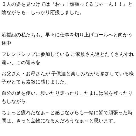
３人の姿を見つけては『おっ！頑張ってるじゃーん！！』と
陰ながらも、しっかり応援しました。
応援組の私たちも、早々に仕事を切り上げゴールへと向かう
途中
フレンドシップに参加している ご家族さん達とたくさんすれ
違い、この週末を
お父さん・お母さんが 子供達と楽しみながら参加している様
子がとても素敵に感じました。
自分の足を使い、歩いたり走ったり、たまには岩を登ったり
もしながら
ちょっと疲れたなぁ～と感じながらも一緒に皆で頑張った時
間は、きっと宝物になるんだろうなぁ～と思います。