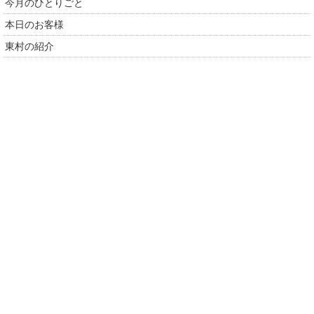
今月のひとりごと
本日のお客様
東村の紹介