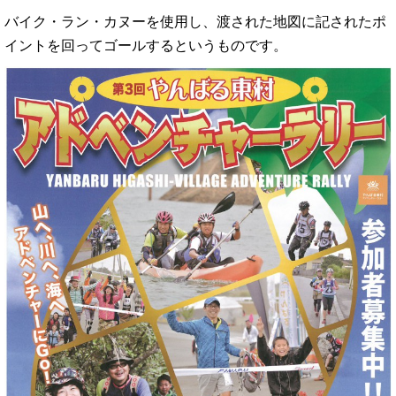
バイク・ラン・カヌーを使用し、渡された地図に記されたポ
イントを回ってゴールするというものです。