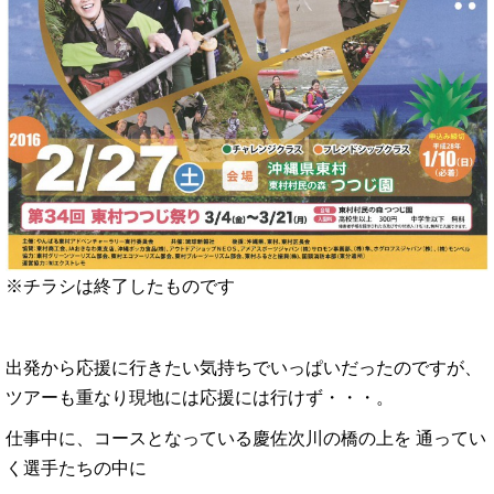
※チラシは終了したものです
出発から応援に行きたい気持ちでいっぱいだったのですが、
ツアーも重なり現地には応援には行けず・・・。
仕事中に、コースとなっている慶佐次川の橋の上を 通ってい
く選手たちの中に