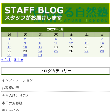
2023年5月
月
火
水
木
金
土
日
1
2
3
4
5
6
7
8
9
10
11
12
13
14
15
16
17
18
19
20
21
22
23
24
25
26
27
28
29
30
31
« 4月
6月 »
ブログカテゴリー
インフォメーション
お客様の声
今月のひとりごと
本日のお客様
東村の紹介