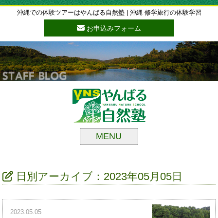
沖縄での体験ツアーはやんばる自然塾 | 沖縄 修学旅行の体験学習
お申込みフォーム
MENU
日別アーカイブ：2023年05月05日
2023.05.05