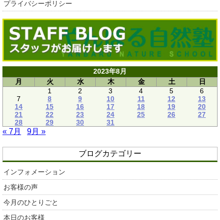
プライバシーポリシー
2023年8月
月
火
水
木
金
土
日
1
2
3
4
5
6
7
8
9
10
11
12
13
14
15
16
17
18
19
20
21
22
23
24
25
26
27
28
29
30
31
« 7月
9月 »
ブログカテゴリー
インフォメーション
お客様の声
今月のひとりごと
本日のお客様