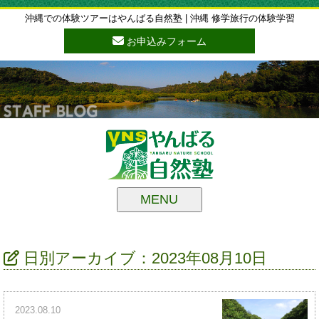
沖縄での体験ツアーはやんばる自然塾 | 沖縄 修学旅行の体験学習
お申込みフォーム
MENU
日別アーカイブ：2023年08月10日
2023.08.10