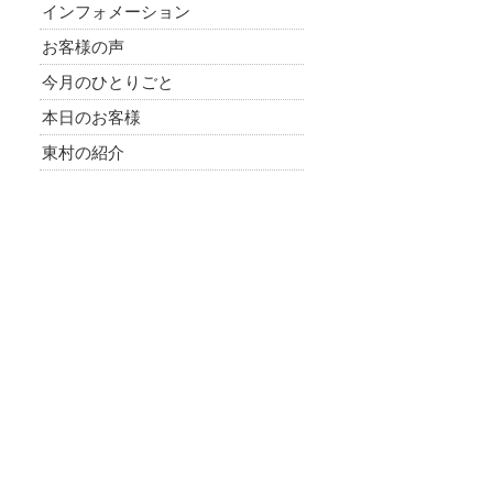
インフォメーション
お客様の声
今月のひとりごと
本日のお客様
東村の紹介