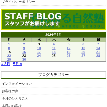
プライバシーポリシー
2024年4月
月
火
水
木
金
土
日
1
2
3
4
5
6
7
8
9
10
11
12
13
14
15
16
17
18
19
20
21
22
23
24
25
26
27
28
29
30
« 3月
5月 »
ブログカテゴリー
インフォメーション
お客様の声
今月のひとりごと
本日のお客様