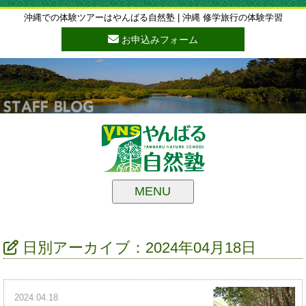
沖縄での体験ツアーはやんばる自然塾 | 沖縄 修学旅行の体験学習
お申込みフォーム
MENU
日別アーカイブ：2024年04月18日
2024.04.18