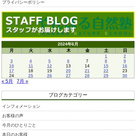
プライバシーポリシー
2024年6月
月
火
水
木
金
土
日
1
2
3
4
5
6
7
8
9
10
11
12
13
14
15
16
17
18
19
20
21
22
23
24
25
26
27
28
29
30
« 5月
7月 »
ブログカテゴリー
インフォメーション
お客様の声
今月のひとりごと
本日のお客様