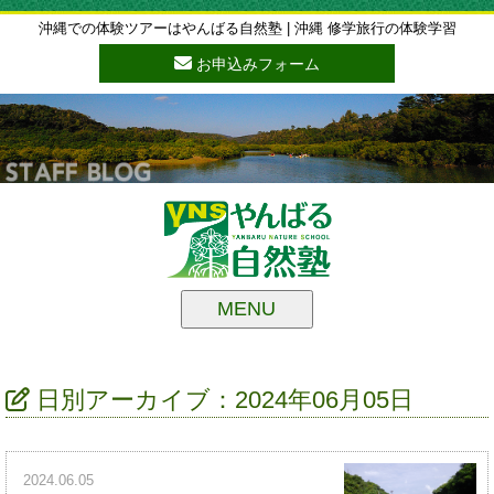
沖縄での体験ツアーはやんばる自然塾 | 沖縄 修学旅行の体験学習
お申込みフォーム
MENU
日別アーカイブ：2024年06月05日
2024.06.05