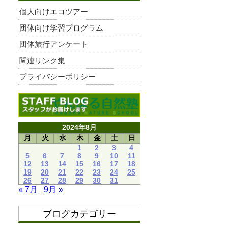
個人向けエコツアー
団体向け学習プログラム
団体旅行アンケート
関連リンク集
プライバシーポリシー
2024年8月
月
火
水
木
金
土
日
1
2
3
4
5
6
7
8
9
10
11
12
13
14
15
16
17
18
19
20
21
22
23
24
25
26
27
28
29
30
31
« 7月
9月 »
ブログカテゴリー