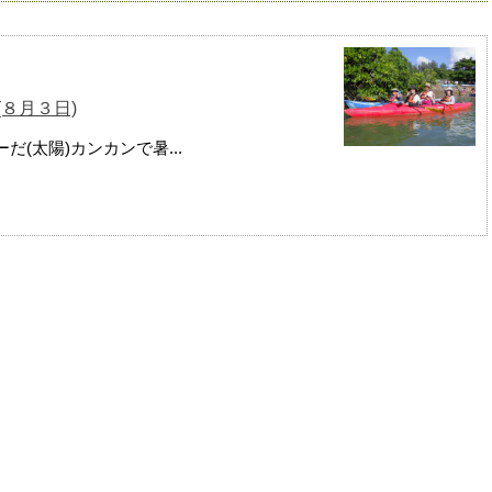
８月３日)
(太陽)カンカンで暑...