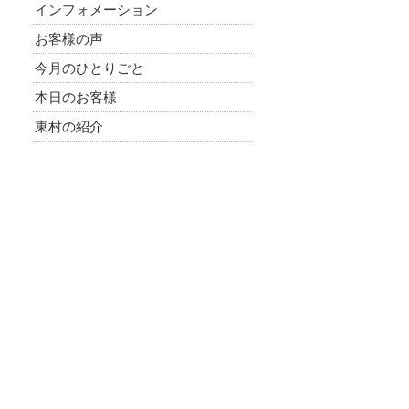
インフォメーション
お客様の声
今月のひとりごと
本日のお客様
東村の紹介