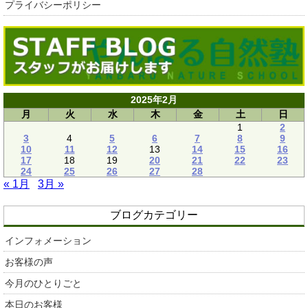
プライバシーポリシー
2025年2月
月
火
水
木
金
土
日
1
2
3
4
5
6
7
8
9
10
11
12
13
14
15
16
17
18
19
20
21
22
23
24
25
26
27
28
« 1月
3月 »
ブログカテゴリー
インフォメーション
お客様の声
今月のひとりごと
本日のお客様