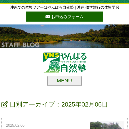
沖縄での体験ツアーはやんばる自然塾 | 沖縄 修学旅行の体験学習
お申込みフォーム
MENU
日別アーカイブ：2025年02月06日
2025.02.06