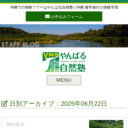
沖縄での体験ツアーはやんばる自然塾 | 沖縄 修学旅行の体験学習
お申込みフォーム
MENU
日別アーカイブ：2025年06月22日
2025.06.22