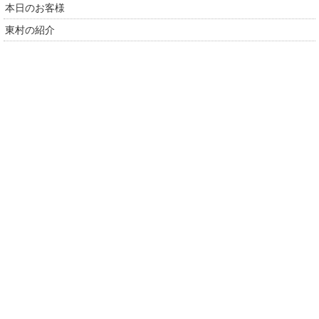
本日のお客様
東村の紹介