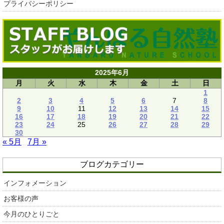
プライバシーポリシー
2025年6月
月
火
水
木
金
土
日
1
2
3
4
5
6
7
8
9
10
11
12
13
14
15
16
17
18
19
20
21
22
23
24
25
26
27
28
29
30
« 5月
7月 »
ブログカテゴリー
インフォメーション
お客様の声
今月のひとりごと