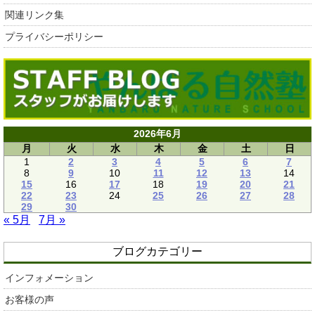
関連リンク集
プライバシーポリシー
2026年6月
月
火
水
木
金
土
日
1
2
3
4
5
6
7
8
9
10
11
12
13
14
15
16
17
18
19
20
21
22
23
24
25
26
27
28
29
30
« 5月
7月 »
ブログカテゴリー
インフォメーション
お客様の声