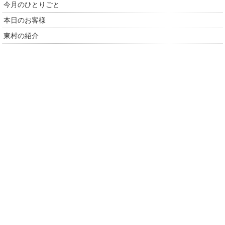
今月のひとりごと
本日のお客様
東村の紹介