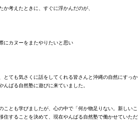
たか考えたときに、すぐに浮かんだのが、
際にカヌーをまたやりたいと思い
、とても気さくに話をしてくれる皆さんと沖縄の自然にすっか
やんばる自然塾に遊びに来ていました。
のことも学びましたが、心の中で「何か物足りない。新しいこ
移住することを決めて、現在やんばる自然塾で働かせていただ