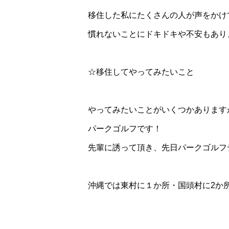
移住した私にたくさんの人が声をかけ
慣れないことにドキドキや不安もあり
☆移住してやってみたいこと
やってみたいことがいくつかあります
パークゴルフです！
先輩に誘って頂き、先日パークゴルフ
沖縄では東村に１か所・国頭村に2か