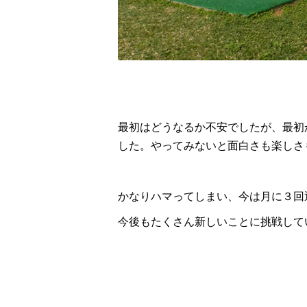
最初はどうなるか不安でしたが、最初
した。やってみないと面白さも楽しさ
かなりハマってしまい、今は月に３回通っ
今後もたくさん新しいことに挑戦して