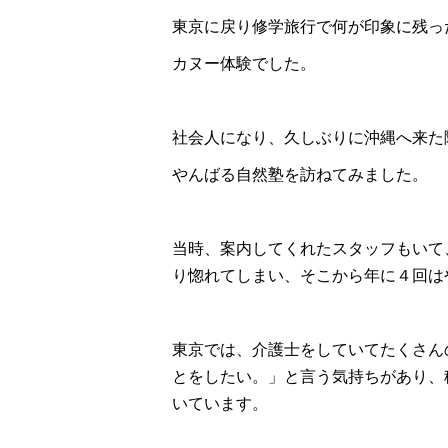
東京に戻り修学旅行で何が印象に残っ
カヌー体験でした。
社会人になり、久しぶりに沖縄へ来た
やんばる自然塾を訪ねてみました。
当時、案内してくれたスタッフもいて
り惚れてしまい、そこから年に４回は
東京では、介護士をしていてたくさん
とをしたい。」と言う気持ちがあり、
いています。