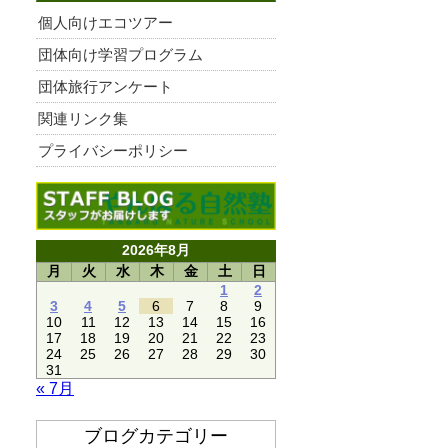
個人向けエコツアー
団体向け学習プログラム
団体旅行アンケート
関連リンク集
プライバシーポリシー
2026年8月
月
火
水
木
金
土
日
1
2
3
4
5
6
7
8
9
10
11
12
13
14
15
16
17
18
19
20
21
22
23
24
25
26
27
28
29
30
31
« 7月
ブログカテゴリー