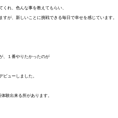
てくれ、色んな事を教えてもらい、
ますが、新しいことに挑戦できる毎日で幸せを感じています。
が、１番やりたかったのが
デビューしました。
所体験出来る所があります。