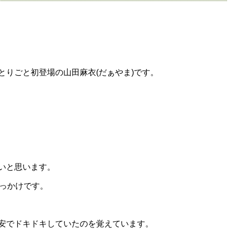
とりごと初登場の山田麻衣(だぁやま)です。
いと思います。
きっかけです。
安でドキドキしていたのを覚えています。