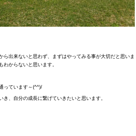
から出来ないと思わず、まずはやってみる事が大切だと思いま
もわからないと思います。
ています～(^^)/
いき、自分の成長に繋げていきたいと思います。