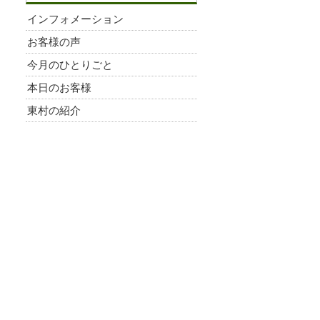
インフォメーション
お客様の声
今月のひとりごと
本日のお客様
東村の紹介