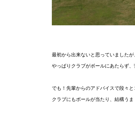
最初から出来ないと思っていましたが
やっぱりクラブがボールにあたらず、
でも！先輩からのアドバイスで段々と
クラブにもボールが当たり、結構うま