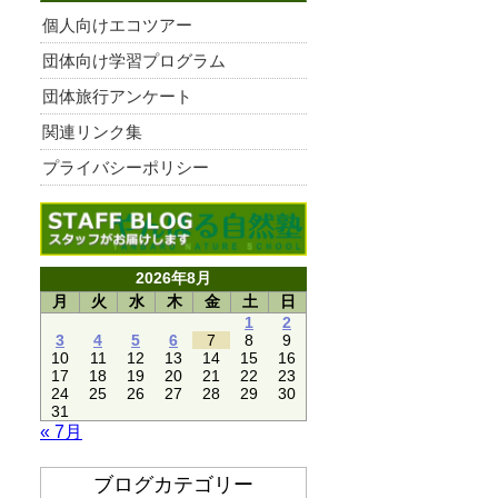
個人向けエコツアー
団体向け学習プログラム
団体旅行アンケート
関連リンク集
プライバシーポリシー
2026年8月
月
火
水
木
金
土
日
1
2
3
4
5
6
7
8
9
10
11
12
13
14
15
16
17
18
19
20
21
22
23
24
25
26
27
28
29
30
31
« 7月
ブログカテゴリー