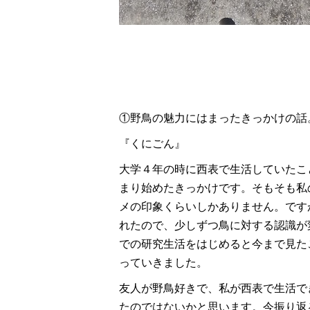
①野鳥の魅力にはまったきっかけの話
『くにごん』
大学４年の時に西表で生活していたこ
まり始めたきっかけです。そもそも私
メの印象くらいしかありません。です
れたので、少しずつ鳥に対する認識が
での研究生活をはじめると今まで見た
っていきました。
友人が野鳥好きで、私が西表で生活で
たのではないかと思います。今振り返