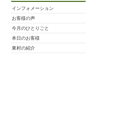
インフォメーション
お客様の声
今月のひとりごと
本日のお客様
東村の紹介