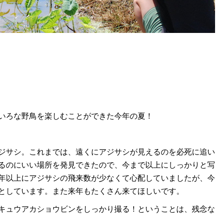
いろな野鳥を楽しむことができた今年の夏！
ジサシ。これまでは、遠くにアジサシが見えるのを必死に追い
るのにいい場所を発見できたので、今まで以上にしっかりと写
年以上にアジサシの飛来数が少なくて心配していましたが、今
としています。また来年もたくさん来てほしいです。
キュウアカショウビンをしっかり撮る！ということは、残念な