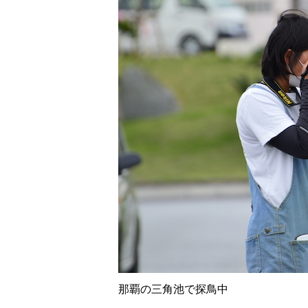
那覇の三角池で探鳥中