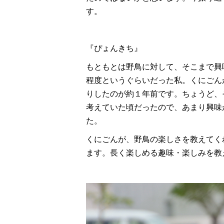
す。
『ぴょんきち』
もともとは野鳥に対して、そこまで興
程度というぐらいだった私。くにごん
りしたのが約１年前です。ちょうど、
考えていた頃だったので、あまり興味
た。
くにごんが、野鳥の楽しさを教えてく
ます。長く楽しめる趣味・楽しみを教