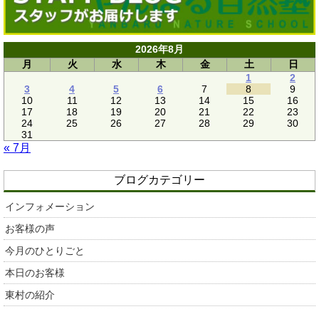
2026年8月
月
火
水
木
金
土
日
1
2
3
4
5
6
7
8
9
10
11
12
13
14
15
16
17
18
19
20
21
22
23
24
25
26
27
28
29
30
31
« 7月
ブログカテゴリー
インフォメーション
お客様の声
今月のひとりごと
本日のお客様
東村の紹介