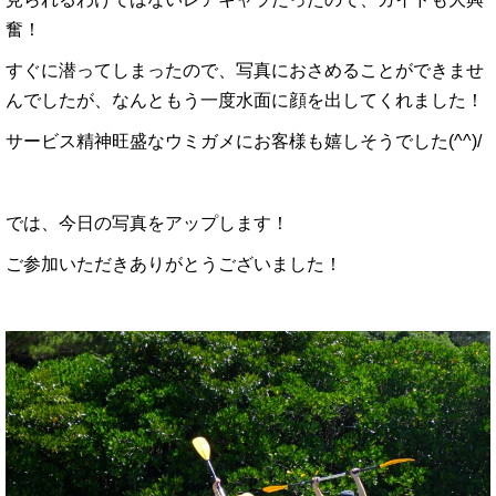
奮！
すぐに潜ってしまったので、写真におさめることができませ
んでしたが、なんともう一度水面に顔を出してくれました！
サービス精神旺盛なウミガメにお客様も嬉しそうでした(^^)/
では、今日の写真をアップします！
ご参加いただきありがとうございました！