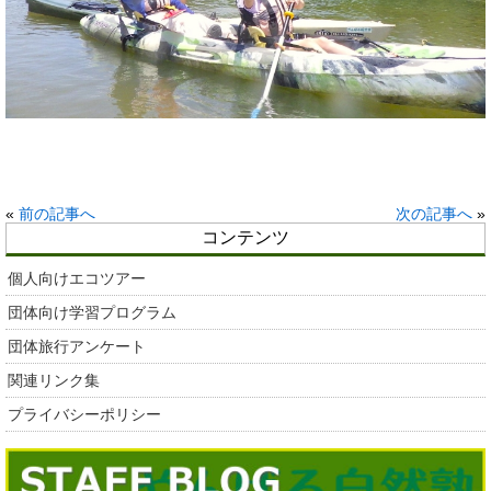
«
前の記事へ
次の記事へ
»
コンテンツ
個人向けエコツアー
団体向け学習プログラム
団体旅行アンケート
関連リンク集
プライバシーポリシー