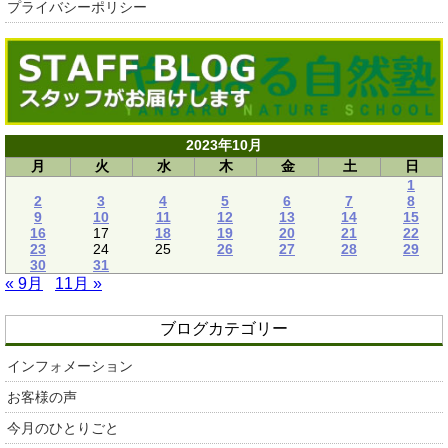
プライバシーポリシー
2023年10月
月
火
水
木
金
土
日
1
2
3
4
5
6
7
8
9
10
11
12
13
14
15
16
17
18
19
20
21
22
23
24
25
26
27
28
29
30
31
« 9月
11月 »
ブログカテゴリー
インフォメーション
お客様の声
今月のひとりごと