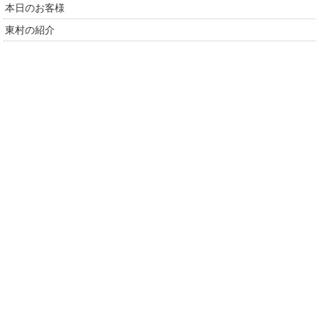
本日のお客様
東村の紹介