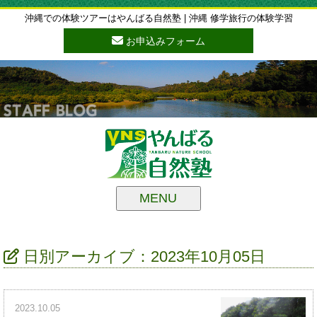
沖縄での体験ツアーはやんばる自然塾 | 沖縄 修学旅行の体験学習
お申込みフォーム
MENU
日別アーカイブ：2023年10月05日
2023.10.05