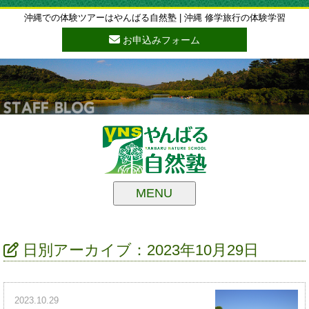
沖縄での体験ツアーはやんばる自然塾 | 沖縄 修学旅行の体験学習
お申込みフォーム
MENU
日別アーカイブ：2023年10月29日
2023.10.29