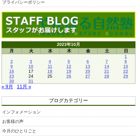
プライバシーポリシー
2023年10月
月
火
水
木
金
土
日
1
2
3
4
5
6
7
8
9
10
11
12
13
14
15
16
17
18
19
20
21
22
23
24
25
26
27
28
29
30
31
« 9月
11月 »
ブログカテゴリー
インフォメーション
お客様の声
今月のひとりごと