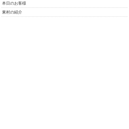
本日のお客様
東村の紹介