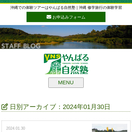
沖縄での体験ツアーはやんばる自然塾 | 沖縄 修学旅行の体験学習
お申込みフォーム
MENU
日別アーカイブ：2024年01月30日
2024.01.30