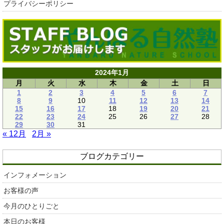
プライバシーポリシー
2024年1月
月
火
水
木
金
土
日
1
2
3
4
5
6
7
8
9
10
11
12
13
14
15
16
17
18
19
20
21
22
23
24
25
26
27
28
29
30
31
« 12月
2月 »
ブログカテゴリー
インフォメーション
お客様の声
今月のひとりごと
本日のお客様