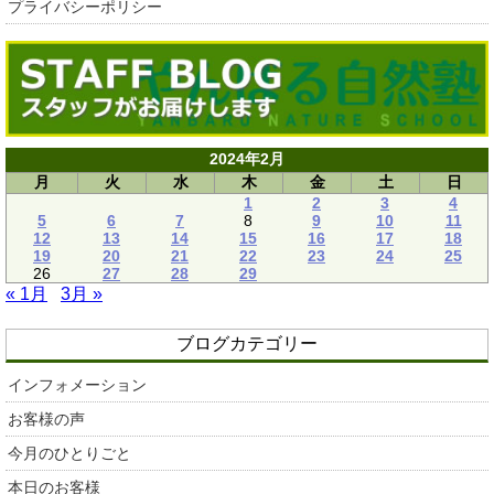
プライバシーポリシー
2024年2月
月
火
水
木
金
土
日
1
2
3
4
5
6
7
8
9
10
11
12
13
14
15
16
17
18
19
20
21
22
23
24
25
26
27
28
29
« 1月
3月 »
ブログカテゴリー
インフォメーション
お客様の声
今月のひとりごと
本日のお客様