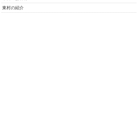
東村の紹介