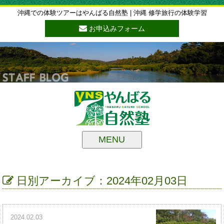
沖縄での体験ツアーはやんばる自然塾 | 沖縄 修学旅行の体験学習
お申込みフォーム
MENU
日別アーカイブ：2024年02月03日
2024.02.03