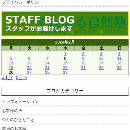
プライバシーポリシー
2024年2月
月
火
水
木
金
土
日
1
2
3
4
5
6
7
8
9
10
11
12
13
14
15
16
17
18
19
20
21
22
23
24
25
26
27
28
29
« 1月
3月 »
ブログカテゴリー
インフォメーション
お客様の声
今月のひとりごと
本日のお客様