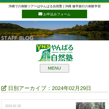
沖縄での体験ツアーはやんばる自然塾 | 沖縄 修学旅行の体験学習
お申込みフォーム
MENU
日別アーカイブ：2024年02月29日
2024.02.29