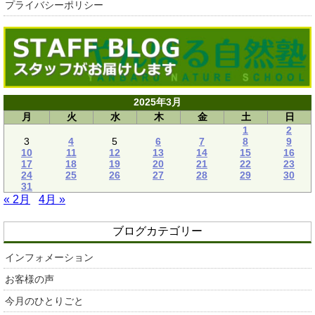
プライバシーポリシー
2025年3月
月
火
水
木
金
土
日
1
2
3
4
5
6
7
8
9
10
11
12
13
14
15
16
17
18
19
20
21
22
23
24
25
26
27
28
29
30
31
« 2月
4月 »
ブログカテゴリー
インフォメーション
お客様の声
今月のひとりごと