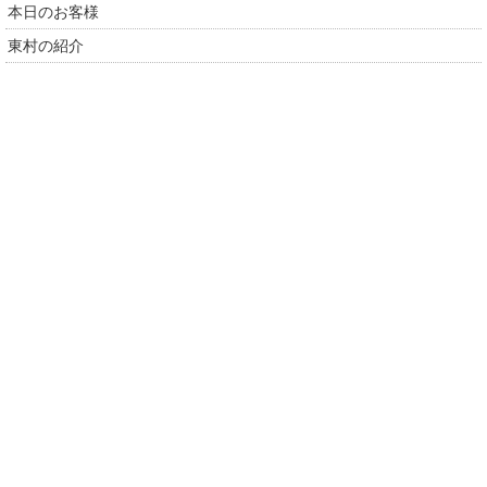
本日のお客様
東村の紹介