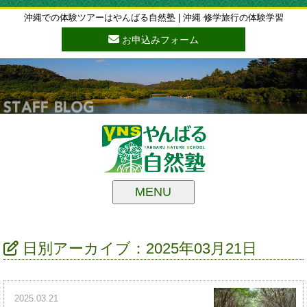
沖縄での体験ツアーはやんばる自然塾 | 沖縄 修学旅行の体験学習
お申込みフォーム
MENU
日別アーカイブ：2025年03月21日
2025.03.21