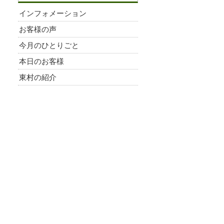
インフォメーション
お客様の声
今月のひとりごと
本日のお客様
東村の紹介