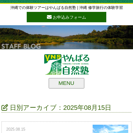
沖縄での体験ツアーはやんばる自然塾 | 沖縄 修学旅行の体験学習
お申込みフォーム
MENU
日別アーカイブ：2025年08月15日
2025.08.15