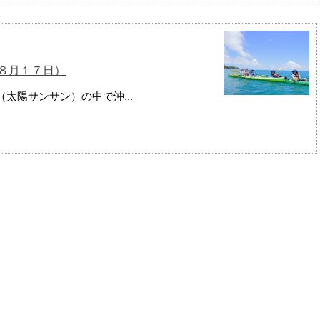
８月１７日）
太陽サンサン）の中で沖...