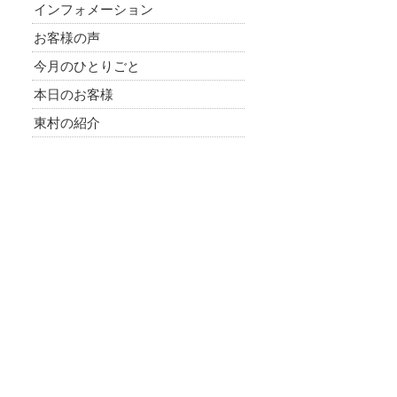
インフォメーション
お客様の声
今月のひとりごと
本日のお客様
東村の紹介